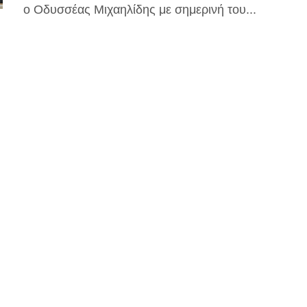
ο Οδυσσέας Μιχαηλίδης με σημερινή του...