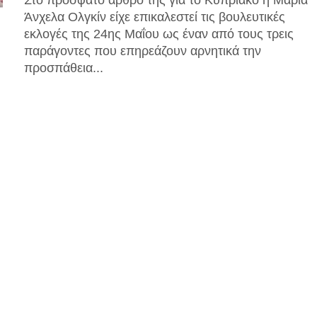
Άνχελα Ολγκίν είχε επικαλεστεί τις βουλευτικές
εκλογές της 24ης Μαΐου ως έναν από τους τρεις
παράγοντες που επηρεάζουν αρνητικά την
προσπάθεια...