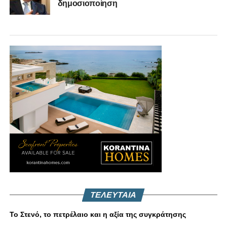
δημοσιοποίηση
ΤΕΛΕΥΤΑΙΑ
Το Στενό, το πετρέλαιο και η αξία της συγκράτησης