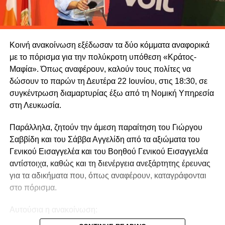
Κοινή ανακοίνωση εξέδωσαν τα δύο κόμματα αναφορικά
με το πόρισμα για την πολύκροτη υπόθεση «Κράτος-
Μαφία». Όπως αναφέρουν, καλούν τους πολίτες να
δώσουν το παρών τη Δευτέρα 22 Ιουνίου, στις 18:30, σε
συγκέντρωση διαμαρτυρίας έξω από τη Νομική Υπηρεσία
στη Λευκωσία.
Παράλληλα, ζητούν την άμεση παραίτηση του Γιώργου
Σαββίδη και του Σάββα Αγγελίδη από τα αξιώματα του
Γενικού Εισαγγελέα και του Βοηθού Γενικού Εισαγγελέα
αντίστοιχα, καθώς και τη διενέργεια ανεξάρτητης έρευνας
για τα αδικήματα που, όπως αναφέρουν, καταγράφονται
στο πόρισμα.
Αυτούσια η ανακοίνωση: