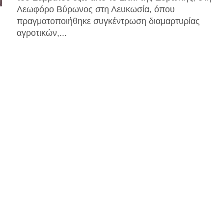
Λεωφόρο Βύρωνος στη Λευκωσία, όπου
πραγματοποιήθηκε συγκέντρωση διαμαρτυρίας
αγροτικών,...