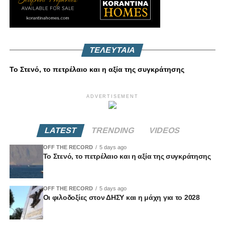
ΤΕΛΕΥΤΑΙΑ
Το Στενό, το πετρέλαιο και η αξία της συγκράτησης
ADVERTISEMENT
LATEST
TRENDING
VIDEOS
OFF THE RECORD
5 days ago
Το Στενό, το πετρέλαιο και η αξία της συγκράτησης
OFF THE RECORD
5 days ago
Οι φιλοδοξίες στον ΔΗΣΥ και η μάχη για το 2028