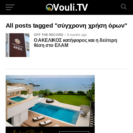
All posts tagged "σύγχρονη χρήση όρων"
OFF THE RECORD
6 months ago
Ο ΑΚΕΛΙΚΟΣ κατήφορος και η δεύτερη
θέση στο ΕΛΑΜ