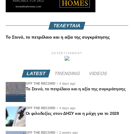
ΤΕΛΕΥΤΑΙΑ
Το Στενό, το πετρέλαιο και η αξία της συγκράτησης
ADVERTISEMENT
LATEST
TRENDING
VIDEOS
OFF THE RECORD
4 days ago
Το Στενό, το πετρέλαιο και η αξία της συγκράτησης
OFF THE RECORD
4 days ago
Οι φιλοδοξίες στον ΔΗΣΥ και η μάχη για το 2028
OFF THE RECORD
2 weeks ago