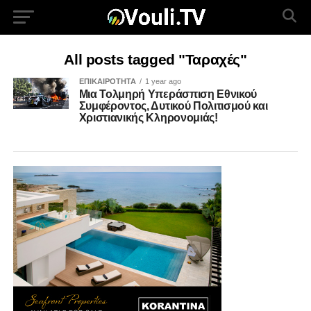
All posts tagged "Ταραχές"
ΕΠΙΚΑΙΡΟΤΗΤΑ
1 year ago
Μια Τολμηρή Υπεράσπιση Εθνικού
Συμφέροντος, Δυτικού Πολιτισμού και
Χριστιανικής Κληρονομιάς!