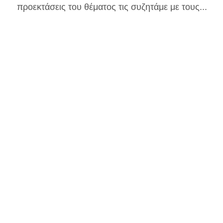
προεκτάσεις του θέματος τις συζητάμε με τους...