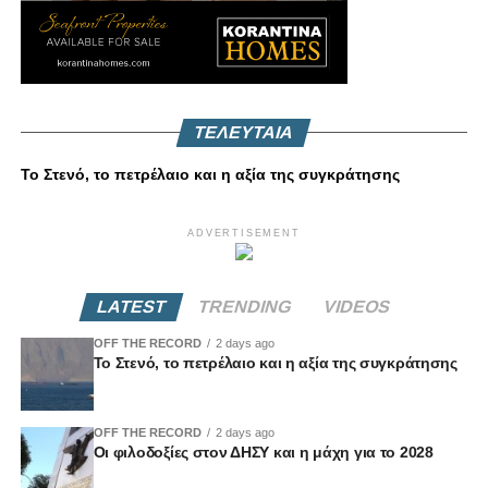
ΤΕΛΕΥΤΑΙΑ
Το Στενό, το πετρέλαιο και η αξία της συγκράτησης
ADVERTISEMENT
LATEST
TRENDING
VIDEOS
OFF THE RECORD
2 days ago
Το Στενό, το πετρέλαιο και η αξία της συγκράτησης
OFF THE RECORD
2 days ago
Οι φιλοδοξίες στον ΔΗΣΥ και η μάχη για το 2028