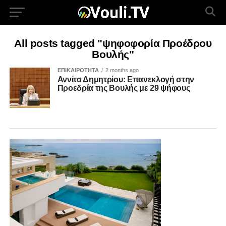
All posts tagged "ψηφοφορία Προέδρου
Βουλής"
ΕΠΙΚΑΙΡΟΤΗΤΑ
2 months ago
Αννίτα Δημητρίου: Επανεκλογή στην
Προεδρία της Βουλής με 29 ψήφους