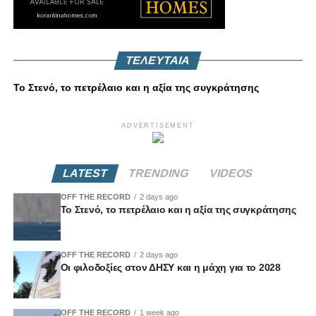
ΤΕΛΕΥΤΑΙΑ
Το Στενό, το πετρέλαιο και η αξία της συγκράτησης
ADVERTISEMENT
LATEST
TRENDING
VIDEOS
OFF THE RECORD
2 days ago
Το Στενό, το πετρέλαιο και η αξία της συγκράτησης
OFF THE RECORD
2 days ago
Οι φιλοδοξίες στον ΔΗΣΥ και η μάχη για το 2028
OFF THE RECORD
1 week ago