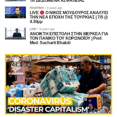
ΤΑ ΔΕΔΟΜΕΝΑ ΑΣΦΑΛΕΙΑΣ
ΠΟΛΙΤΙΚΗ
6 years ago
LIVE
Ο ΝΙΚΟΣ ΜΟΥΔΟΥΡΟΣ ΑΝΑΛΥΕΙ
ΤΗΝ ΝΕΑ ΕΠΟΧΗ ΤΗΣ ΤΟΥΡΚΙΑΣ | 7/5 @
4.30μμ
LIVE
6 years ago
ΑΝΟΙΚΤΗ ΕΠΙΣΤΟΛΗ ΣΤΗΝ ΜΕΡΚΕΛ ΓΙΑ
ΤΟΝ ΠΑΝΙΚΟ ΤΟΥ ΚΟΡΩΝΟΪΟΥ | Prof.
Med. Sucharit Bhakdi