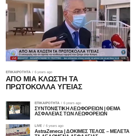
ΕΠΙΚΑΙΡΟΤΗΤΑ
6 years ago
ΑΠΟ ΜΙΑ ΚΛΩΣΤΗ ΤΑ
ΠΡΩΤΟΚΟΛΛΑ ΥΓΕΙΑΣ
ΕΠΙΚΑΙΡΟΤΗΤΑ
6 years ago
ΣΥΝΤΟΝΙΣΤΙΚΗ ΛΕΩΦΟΡΕΙΩΝ | ΘΕΜΑ
ΑΣΦΑΛΕΙΑΣ ΤΩΝ ΛΕΩΦΟΡΕΙΩΝ
LIVE
6 years ago
AstraZeneca | ΔΟΚΙΜΕΣ ΤΕΛΟΣ – ΜΕΛΕΤΑ