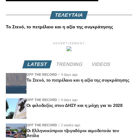
ΤΕΛΕΥΤΑΙΑ
Το Στενό, το πετρέλαιο και η αξία της συγκράτησης
ADVERTISEMENT
LATEST
TRENDING
VIDEOS
OFF THE RECORD
4 days ago
Το Στενό, το πετρέλαιο και η αξία της συγκράτησης
OFF THE RECORD
4 days ago
Οι φιλοδοξίες στον ΔΗΣΥ και η μάχη για το 2028
OFF THE RECORD
2 weeks ago
Οι Ελληνοκύπριοι τζογαδόροι αιμοδοτούν τον
Αττίλα