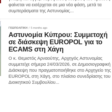
φαίνεται να εισέρχεται σε μια νέα φάση, μετά τα
συμπεράσματα της Αστυνομίας...
ΓΕΩΠΟΛΙΤΙΚΗ
5 months ago
Αστυνομία Κύπρου: Συμμετοχή
σε διάσκεψη EUROPOL για το
ECAMS στη Χάγη
Ο κ. Θεμιστός Αρναούτης, Αρχηγός Αστυνομίας
συμμετείχε σήμερα 24/03/2026, σε Δημοσιογραφική
Διάσκεψη που πραγματοποιήθηκε στο Αρχηγείο της
EUROPOL στη Χάγη, στο πλαίσιο συνεδρίασης του
Διοικητικού Συμβουλίου...