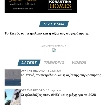
ΤΕΛΕΥΤΑΙΑ
Το Στενό, το πετρέλαιο και η αξία της συγκράτησης
ADVERTISEMENT
LATEST
TRENDING
VIDEOS
OFF THE RECORD
3 days ago
Το Στενό, το πετρέλαιο και η αξία της συγκράτησης
OFF THE RECORD
3 days ago
Οι φιλοδοξίες στον ΔΗΣΥ και η μάχη για το 2028