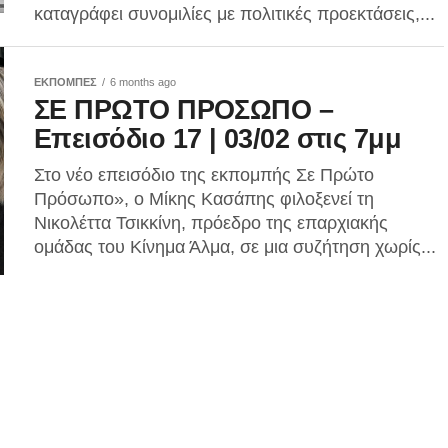
καταγράφει συνομιλίες με πολιτικές προεκτάσεις,...
ΕΚΠΟΜΠΕΣ
6 months ago
ΣΕ ΠΡΩΤΟ ΠΡΟΣΩΠΟ –
Επεισόδιο 17 | 03/02 στις 7μμ
Στο νέο επεισόδιο της εκπομπής Σε Πρώτο
Πρόσωπο», ο Μίκης Κασάπης φιλοξενεί τη
Νικολέττα Τσικκίνη, πρόεδρο της επαρχιακής
ομάδας του Κίνημα Άλμα, σε μια συζήτηση χωρίς...