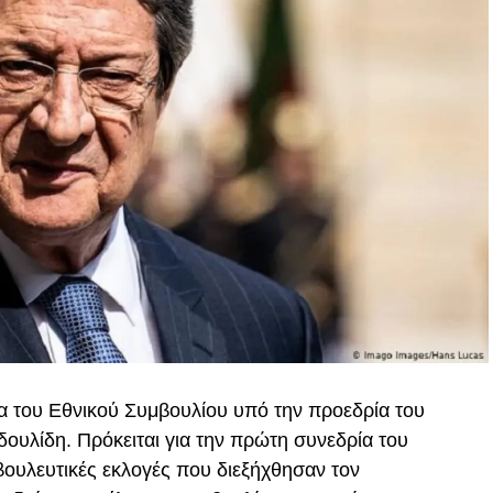
α του Εθνικού Συμβουλίου υπό την προεδρία του
ουλίδη. Πρόκειται για την πρώτη συνεδρία του
 βουλευτικές εκλογές που διεξήχθησαν τον