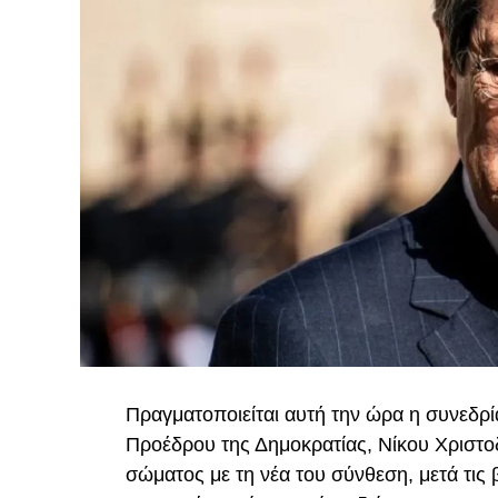
Πραγματοποιείται αυτή την ώρα η συνεδρί
Προέδρου της Δημοκρατίας, Νίκου Χριστοδ
σώματος με τη νέα του σύνθεση, μετά τις