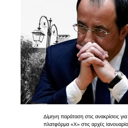
Δίμηνη παράταση στις ανακρίσεις για
πλατφόρμα «Χ» στις αρχές Ιανουαρίου