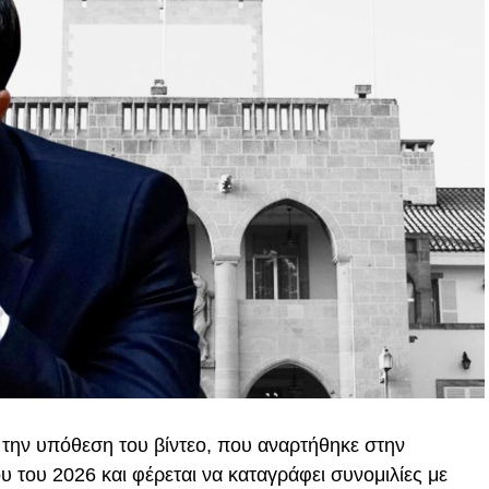
 την υπόθεση του βίντεο, που αναρτήθηκε στην
 του 2026 και φέρεται να καταγράφει συνομιλίες με