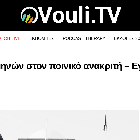
TCH LIVE
ΕΚΠΟΜΠΕΣ
PODCAST THERAPY
ΕΚΛΟΓΕΣ 2
ηνών στον ποινικό ανακριτή – Ε