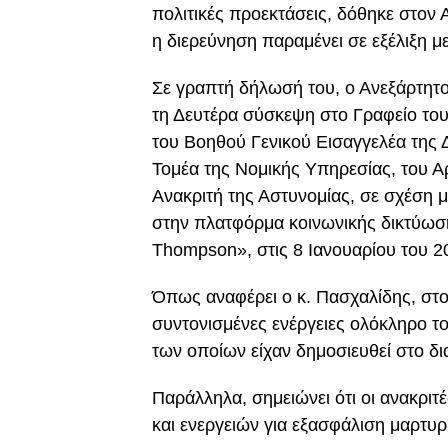
πολιτικές προεκτάσεις, δόθηκε στον
η διερεύνηση παραμένει σε εξέλιξη μ
Σε γραπτή δήλωσή του, ο Ανεξάρτητ
τη Δευτέρα σύσκεψη στο Γραφείο του
του Βοηθού Γενικού Εισαγγελέα της 
Τομέα της Νομικής Υπηρεσίας, του Α
Ανακριτή της Αστυνομίας, σε σχέση μ
στην πλατφόρμα κοινωνικής δικτύωσ
Thompson», στις 8 Ιανουαρίου του 2
Όπως αναφέρει ο κ. Πασχαλίδης, στ
συντονισμένες ενέργειες ολόκληρο τ
των οποίων είχαν δημοσιευθεί στο δια
Παράλληλα, σημειώνει ότι οι ανακρι
και ενεργειών για εξασφάλιση μαρτυρ