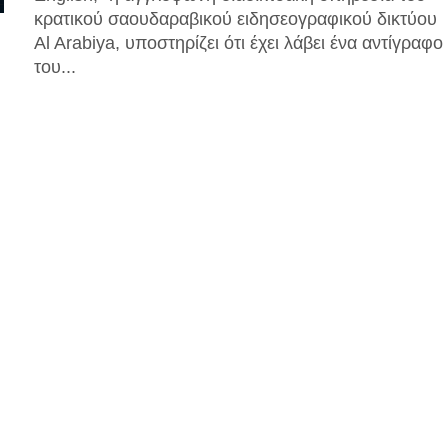
κρατικού σαουδαραβικού ειδησεογραφικού δικτύου
Al Arabiya, υποστηρίζει ότι έχει λάβει ένα αντίγραφο
του...