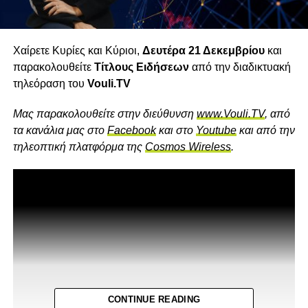
Χαίρετε Κυρίες και Κύριοι,
Δευτέρα 21 Δεκεμβρίου
και
παρακολουθείτε
Τίτλους Ειδήσεων
από την διαδικτυακή
τηλεόραση του
Vouli.TV
Mας παρακολουθείτε στην διεύθυνση
www.Vouli.TV
, από
τα κανάλια μας στο
Facebook
και στο
Youtube
και από την
τηλεοπτική πλατφόρμα της
Cosmos Wireless
.
CONTINUE READING