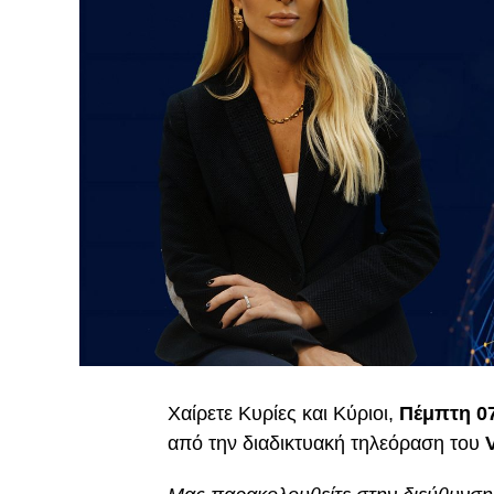
Χαίρετε Κυρίες και Κύριοι,
Πέμπτη 07
από την διαδικτυακή τηλεόραση του