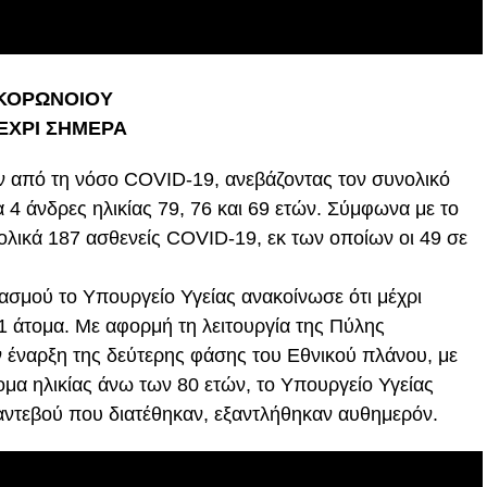
 ΚΟΡΩΝΟΙΟΥ
ΕΧΡΙ ΣΗΜΕΡΑ
 από τη νόσο COVID-19, ανεβάζοντας τον συνολικό
α 4 άνδρες ηλικίας 79, 76 και 69 ετών. Σύμφωνα με το
ολικά 187 ασθενείς COVID-19, εκ των οποίων οι 49 σε
σμού το Υπουργείο Υγείας ανακοίνωσε ότι μέχρι
 άτομα. Με αφορμή τη λειτουργία της Πύλης
 έναρξη της δεύτερης φάσης του Εθνικού πλάνου, με
ομα ηλικίας άνω των 80 ετών, το Υπουργείο Υγείας
αντεβού που διατέθηκαν, εξαντλήθηκαν αυθημερόν.