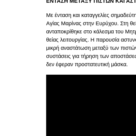
ΕΝΤΑΣΗ ΜΕΤΑΞΥ ΠΙΣΤΩΝ ΚΑΙ ΑΣ
Με ένταση και καταγγελίες σημαδεύτ
Αγίας Μαρίνας στην Ευρύχου. Στη θε
ανταποκρίθηκε στο κάλεσμα του Μη
θείας λειτουργίας. Η παρουσία αστυ
μικρή αναστάτωση μεταξύ των πιστώ
συστάσεις για τήρηση των αποστάσε
δεν έφεραν προστατευτική μάσκα.