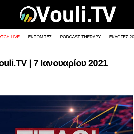
TCH LIVE
ΕΚΠΟΜΠΕΣ
PODCAST THERAPY
ΕΚΛΟΓΕΣ 2
li.TV | 7 Ιανουαρίου 2021