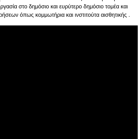
λεργασία στο δημόσιο και ευρύτερο δημόσιο τομέα και
ρήσεων όπως κομμωτήρια και ινστιτούτα αισθητικής .