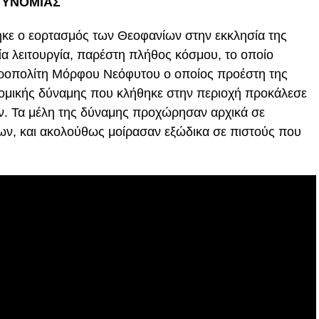
ΤΥΝΟΜΙΑΣ
ηκε ο εορτασμός των Θεοφανίων στην εκκλησία της
ία λειτουργία, παρέστη πλήθος κόσμου, το οποίο
τροπολίτη Μόρφου Νεόφυτου ο οποίος προέστη της
νομικής δύναμης που κλήθηκε στην περιοχή προκάλεσε
ν. Τα μέλη της δύναμης προχώρησαν αρχικά σε
ων, και ακολούθως μοίρασαν εξώδικα σε πιστούς που