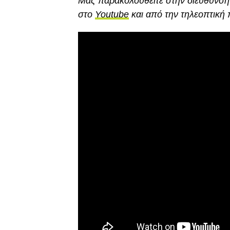
Mας παρακολουθείτε στην διεύθυνσ
στο
Youtube
και από την τηλεοπτική