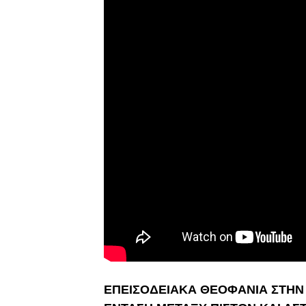
ΕΠΕΙΣΟΔΕΙΑΚΑ ΘΕΟΦΑΝΙΑ ΣΤΗΝ