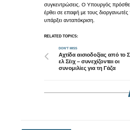
συγκεντρώσεις. Ο Υπουργός πρόσθεσ
έρθει σε επαφή με τους διοργανωτές
υπάρξει ανταπόκριση.
RELATED TOPICS:
DON'T MISS
Αχτίδα αισιοδοξίας από το 
ελ Σέιχ – συνεχίζονται οι
συνομιλίες για τη Γάζα