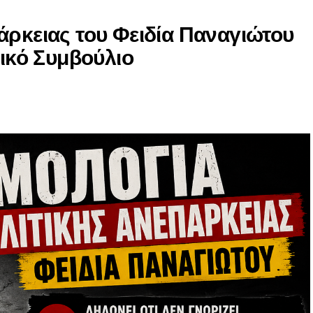
άρκειας του Φειδία Παναγιώτου
νικό Συμβούλιο