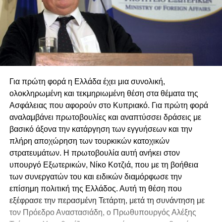
Για πρώτη φορά η Ελλάδα έχει μια συνολική,
ολοκληρωμένη και τεκμηριωμένη θέση στα θέματα της
Ασφάλειας που αφορούν στο Κυπριακό. Για πρώτη φορά
αναλαμβάνει πρωτοβουλίες και αναπτύσσει δράσεις με
βασικό άξονα την κατάργηση των εγγυήσεων και την
πλήρη αποχώρηση των τουρκικών κατοχικών
στρατευμάτων. Η πρωτοβουλία αυτή ανήκει στον
υπουργό Εξωτερικών, Νίκο Κοτζιά, που με τη βοήθεια
των συνεργατών του και ειδικών διαμόρφωσε την
επίσημη πολιτική της Ελλάδος. Αυτή τη θέση που
εξέφρασε την περασμένη Τετάρτη, μετά τη συνάντηση με
τον Πρόεδρο Αναστασιάδη, ο Πρωθυπουργός Αλέξης