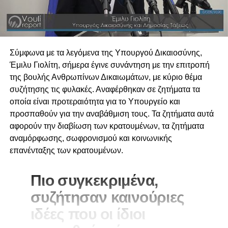
Σύμφωνα με τα λεγόμενα της Υπουργού Δικαιοσύνης,
Έμιλυ Γιολίτη, σήμερα έγινε συνάντηση με την επιτροπή
της βουλής Ανθρωπίνων Δικαιωμάτων, με κύριο θέμα
συζήτησης τις φυλακές. Αναφέρθηκαν σε ζητήματα τα
οποία είναι προτεραιότητα για το Υπουργείο και
προσπαθούν για την αναβάθμιση τους. Τα ζητήματα αυτά
αφορούν την διαβίωση των κρατουμένων, τα ζητήματα
αναμόρφωσης, σωφρονισμού και κοινωνικής
επανένταξης των κρατουμένων.
Πιο συγκεκριμένα,
συζήτησαν καινούριες
ιδέες που οι ίδιοι