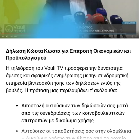
Δήλωση Κώστα Κώστα για Επιτροπή Οικονομικών και
Προϋπολογισμού
Η τηλεόραση του Vouli TV προσφέρει την δυνατότητα
άμεσης και σφαιρικής ενημέρωσης με την συνδρομητική
υπηρεσία βιντεοσκόπησης των δηλώσεων εντός της
βουλής. Η πρόταση μας περιλαμβάνει τ’ ακόλουθα:
Αποστολή αυτούσιων των δηλώσεών σας μετά
από τις συνεδριάσεις των κοινοβουλευτικών
επιτροπών με δικαίωμα χρήσης.
Αυτούσιες οι τοποθετήσεις σας στην ολομέλεια
– Δικαίωμα χρήσης των βίντεο από το αρχείο