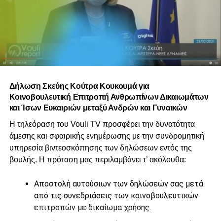
Δήλωση Σκεύης Κούτρα Κουκουμά για
Κοινοβουλευτική Επιτροπή Ανθρωπίνων Δικαιωμάτων
και Ίσων Ευκαιριών μεταξύ Ανδρών και Γυναικών
Η τηλεόραση του Vouli TV προσφέρει την δυνατότητα
άμεσης και σφαιρικής ενημέρωσης με την συνδρομητική
υπηρεσία βιντεοσκόπησης των δηλώσεων εντός της
βουλής. Η πρόταση μας περιλαμβάνει τ’ ακόλουθα:
Αποστολή αυτούσιων των δηλώσεών σας μετά
από τις συνεδριάσεις των κοινοβουλευτικών
επιτροπών με δικαίωμα χρήσης.