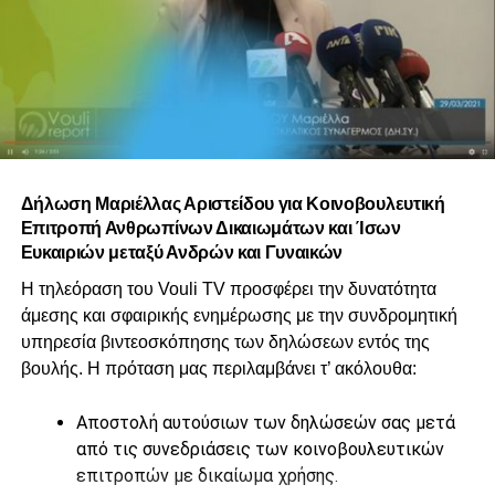
Δήλωση Μαριέλλας Αριστείδου για Κοινοβουλευτική
Επιτροπή Ανθρωπίνων Δικαιωμάτων και Ίσων
Ευκαιριών μεταξύ Ανδρών και Γυναικών
Η τηλεόραση του Vouli TV προσφέρει την δυνατότητα
άμεσης και σφαιρικής ενημέρωσης με την συνδρομητική
υπηρεσία βιντεοσκόπησης των δηλώσεων εντός της
βουλής. Η πρόταση μας περιλαμβάνει τ’ ακόλουθα:
Αποστολή αυτούσιων των δηλώσεών σας μετά
από τις συνεδριάσεις των κοινοβουλευτικών
επιτροπών με δικαίωμα χρήσης.