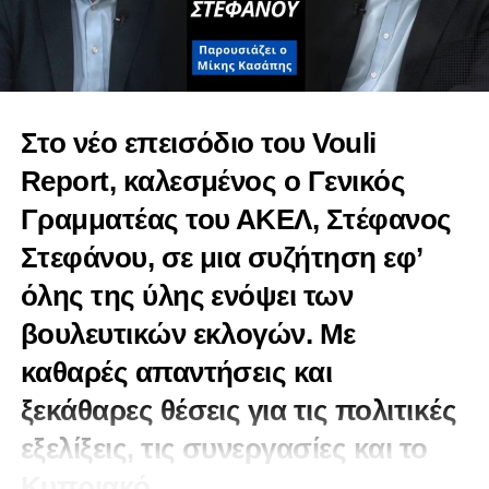
Στο νέο επεισόδιο του Vouli
Report, καλεσμένος ο Γενικός
Γραμματέας του ΑΚΕΛ, Στέφανος
Στεφάνου, σε μια συζήτηση εφ’
όλης της ύλης ενόψει των
βουλευτικών εκλογών. Με
καθαρές απαντήσεις και
ξεκάθαρες θέσεις για τις πολιτικές
εξελίξεις, τις συνεργασίες και το
Κυπριακό.