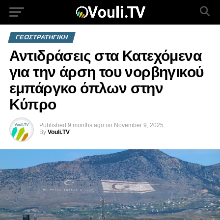
ΓΕΩΣΤΡΑΤΗΓΙΚΗ
Αντιδράσεις στα Κατεχόμενα
για την άρση του νορβηγικού
εμπάργκο όπλων στην
Κύπρο
Published
9 months ago
on
November 9, 2025
By
Vouli.TV