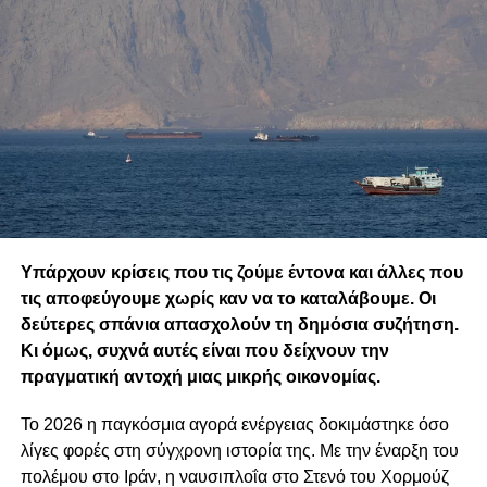
Υπάρχουν κρίσεις που τις ζούμε έντονα και άλλες που
τις αποφεύγουμε χωρίς καν να το καταλάβουμε. Οι
δεύτερες σπάνια απασχολούν τη δημόσια συζήτηση.
Κι όμως, συχνά αυτές είναι που δείχνουν την
πραγματική αντοχή μιας μικρής οικονομίας.
Το 2026 η παγκόσμια αγορά ενέργειας δοκιμάστηκε όσο
λίγες φορές στη σύγχρονη ιστορία της. Με την έναρξη του
πολέμου στο Ιράν, η ναυσιπλοΐα στο Στενό του Χορμούζ