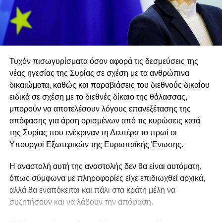
Τυχόν πισωγυρίσματα όσον αφορά τις δεσμεύσεις της
νέας ηγεσίας της Συρίας σε σχέση με τα ανθρώπινα
δικαιώματα, καθώς και παραβιάσεις του διεθνούς δικαίου
ειδικά σε σχέση με το διεθνές δίκαιο της θάλασσας,
μπορούν να αποτελέσουν λόγους επανεξέτασης της
απόφασης για άρση ορισμένων από τις κυρώσεις κατά
της Συρίας που ενέκριναν τη Δευτέρα το πρωί οι
Υπουργοί Εξωτερικών της Ευρωπαϊκής Ένωσης.
Η αναστολή αυτή της αναστολής δεν θα είναι αυτόματη,
όπως σύμφωνα με πληροφορίες είχε επιδιωχθεί αρχικά,
αλλά θα εναπόκειται και πάλι στα κράτη μέλη να
συζητήσουν και να λάβουν την απόφαση.