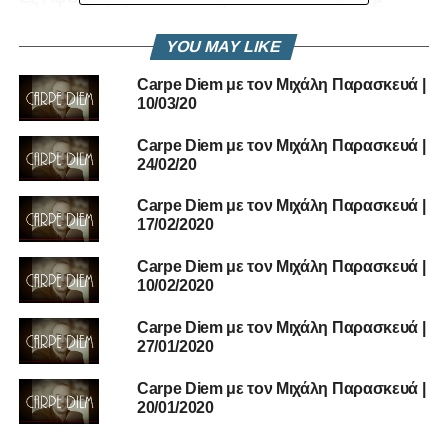
YOU MAY LIKE
Carpe Diem με τον Μιχάλη Παρασκευά |
10/03/20
Carpe Diem με τον Μιχάλη Παρασκευά |
24/02/20
Carpe Diem με τον Μιχάλη Παρασκευά |
17/02/2020
Carpe Diem με τον Μιχάλη Παρασκευά |
10/02/2020
Carpe Diem με τον Μιχάλη Παρασκευά |
27/01/2020
Carpe Diem με τον Μιχάλη Παρασκευά |
20/01/2020