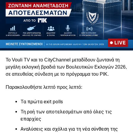
Το Vouli TV και το CityChannel μεταδίδουν ζωντανά τη
μεγάλη εκλογική βραδιά των Βουλευτικών Εκλογών 2026,
σε απευθείας σύνδεση με το πρόγραμμα του
ΡΙΚ
.
Παρακολουθήστε λεπτό προς λεπτό:
Τα πρώτα exit polls
Τη ροή των αποτελεσμάτων από όλες τις
επαρχίες
Αναλύσεις και σχόλια για τη νέα σύνθεση της