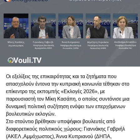
Οι εξελίξεις της επικαιρότητας και τα ζητήματα που
απασχολούν έντονα την κυπριακή κοινωνία τέθηκαν στο
επίκεντρο της εκπομπής «Εκλογές 2026», με
παρουσιαστή τον Μίκη Κασάπη, ο οποίος συντόνισε μια
δυναμική πολιτική συζήτηση ενόψει των επερχόμενων
βουλευτικών εκλογών.
Στο στούντιο βρέθηκαν υποψήφιοι βουλευτές από
διαφορετικούς πολιτικούς χώρους: Γιαννάκης Γαβριήλ
(ΑΚΕΛ ,Αμμόχωστος), Άννα Κυπριανού (ΔΗΠΑ,