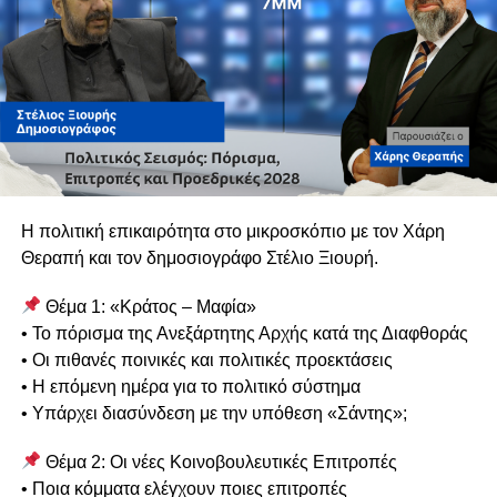
Η πολιτική επικαιρότητα στο μικροσκόπιο με τον Χάρη
Θεραπή και τον δημοσιογράφο Στέλιο Ξιουρή.
Θέμα 1: «Κράτος – Μαφία»
• Το πόρισμα της Ανεξάρτητης Αρχής κατά της Διαφθοράς
• Οι πιθανές ποινικές και πολιτικές προεκτάσεις
• Η επόμενη ημέρα για το πολιτικό σύστημα
• Υπάρχει διασύνδεση με την υπόθεση «Σάντης»;
Θέμα 2: Οι νέες Κοινοβουλευτικές Επιτροπές
• Ποια κόμματα ελέγχουν ποιες επιτροπές