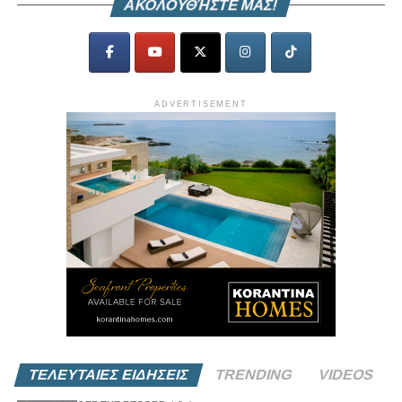
ΑΚΟΛΟΥΘΉΣΤΕ ΜΑΣ!
ADVERTISEMENT
ΤΕΛΕΥΤΑΙΕΣ ΕΙΔΗΣΕΙΣ
TRENDING
VIDEOS