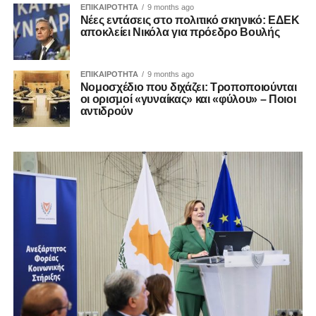
ΕΠΙΚΑΙΡΟΤΗΤΑ
9 months ago
Νέες εντάσεις στο πολιτικό σκηνικό: ΕΔΕΚ
αποκλείει Νικόλα για πρόεδρο Βουλής
ΕΠΙΚΑΙΡΟΤΗΤΑ
9 months ago
Νομοσχέδιο που διχάζει: Τροποποιούνται
οι ορισμοί «γυναίκας» και «φύλου» – Ποιοι
αντιδρούν