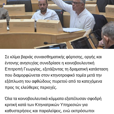
Σε κλίμα βαριάς συναισθηματικής φόρτισης, οργής και
έντονης ανησυχίας συνεδρίασε η κοινοβουλευτική
Επιτροπή Γεωργίας, εξετάζοντας τη δραματική κατάσταση
που διαμορφώνεται στον κτηνοτροφικό τομέα μετά την
εξάπλωση του αφθώδους πυρετού από τα κατεχόμενα
προς τις ελεύθερες περιοχές.
Όλα τα κοινοβουλευτικά κόμματα εξαπέλυσαν σφοδρή
κριτική κατά των Κτηνιατρικών Υπηρεσιών για
καθυστερήσεις και παραλείψεις, ενώ εκπρόσωποι