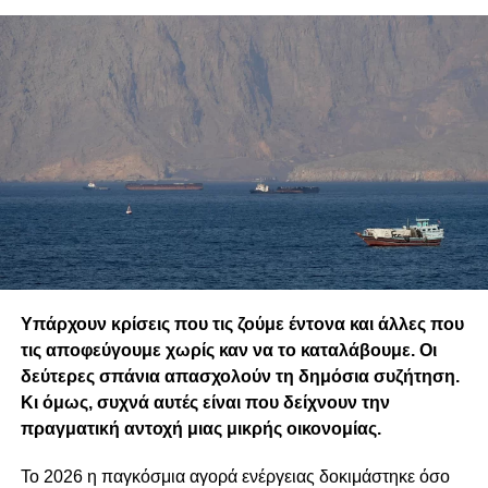
Υπάρχουν κρίσεις που τις ζούμε έντονα και άλλες που
τις αποφεύγουμε χωρίς καν να το καταλάβουμε. Οι
δεύτερες σπάνια απασχολούν τη δημόσια συζήτηση.
Κι όμως, συχνά αυτές είναι που δείχνουν την
πραγματική αντοχή μιας μικρής οικονομίας.
Το 2026 η παγκόσμια αγορά ενέργειας δοκιμάστηκε όσο