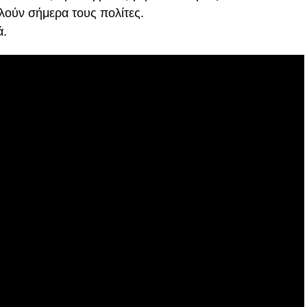
λούν σήμερα τους πολίτες.
ά.