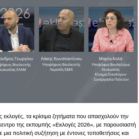
ές εκλογές, τα κρίσιμα ζητήματα που απασχολούν την
ίκεντρο της εκπομπής «Εκλογές 2026», με παρουσιαστή
 μια πολιτική συζήτηση με έντονες τοποθετήσεις και