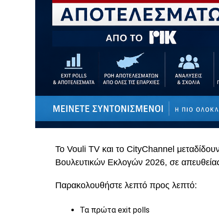
Το Vouli TV και το CityChannel μεταδίδου
Βουλευτικών Εκλογών 2026, σε απευθεία
Παρακολουθήστε λεπτό προς λεπτό:
Τα πρώτα exit polls