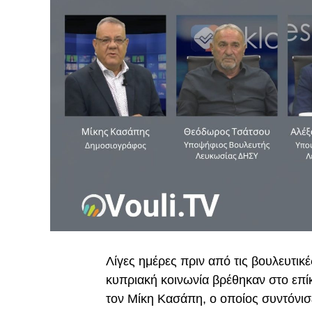
Λίγες ημέρες πριν από τις βουλευτικ
κυπριακή κοινωνία βρέθηκαν στο επ
τον Μίκη Κασάπη, ο οποίος συντόνισε