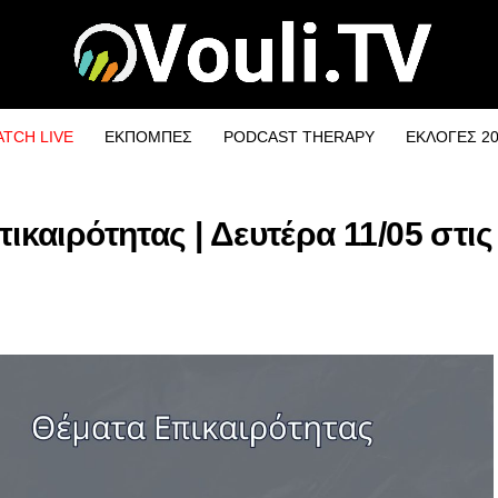
TCH LIVE
ΕΚΠΟΜΠΕΣ
PODCAST THERAPY
ΕΚΛΟΓΕΣ 2
αιρότητας | Δευτέρα 11/05 στις