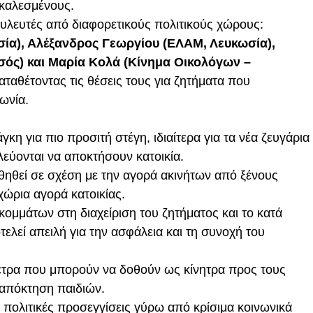
 καλεσμένους.
υλευτές από διαφορετικούς πολιτικούς χώρους:
ία), Αλέξανδρος Γεωργίου (ΕΛΑΜ, Λευκωσία),
ός) και Μαρία Κολά (Κίνημα Οικολόγων –
αταθέτοντας τις θέσεις τους για ζητήματα που
ωνία.
γκη για πιο προσιτή στέγη, ιδιαίτερα για τα νέα ζευγάρια
λεύονται να αποκτήσουν κατοικία.
υθηθεί σε σχέση με την αγορά ακινήτων από ξένους
χώρια αγορά κατοικίας.
 κομμάτων στη διαχείριση του ζητήματος και το κατά
λεί απειλή για την ασφάλεια και τη συνοχή του
έτρα που μπορούν να δοθούν ως κίνητρα προς τους
ι απόκτηση παιδιών.
ς πολιτικές προσεγγίσεις γύρω από κρίσιμα κοινωνικά