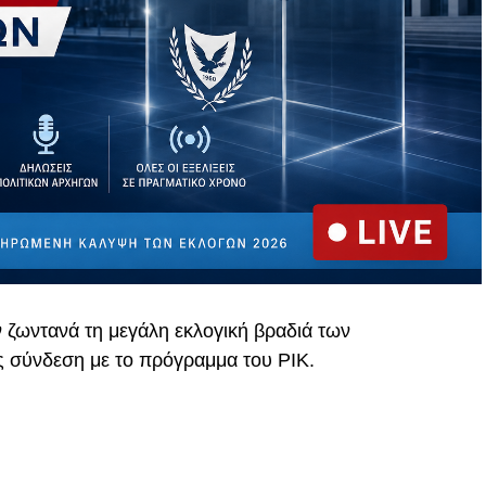
ν ζωντανά τη μεγάλη εκλογική βραδιά των
ς σύνδεση με το πρόγραμμα του
ΡΙΚ
.