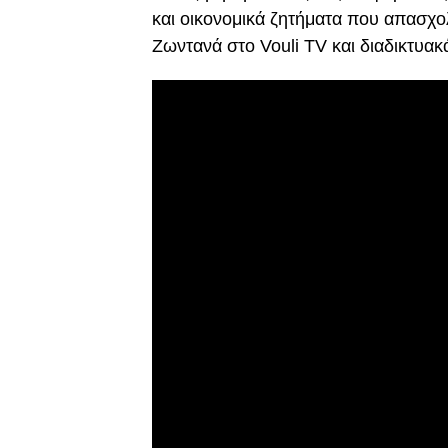
και οικονομικά ζητήματα που απασχο
Ζωντανά στο Vouli TV και διαδικτυακ