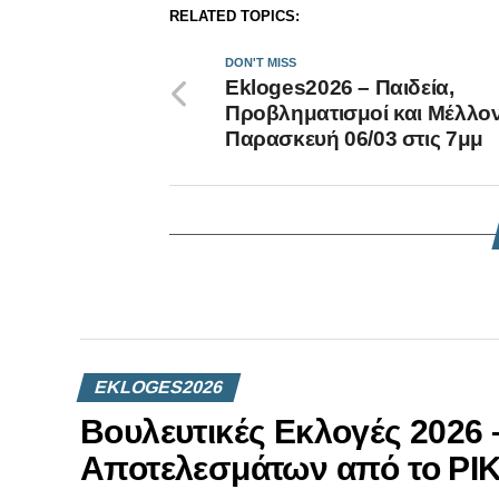
RELATED TOPICS:
DON'T MISS
Ekloges2026 – Παιδεία,
Προβληματισμοί και Μέλλον
Παρασκευή 06/03 στις 7μμ
EKLOGES2026
Βουλευτικές Εκλογές 2026
Αποτελεσμάτων από το ΡΙ