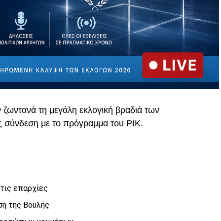
ν ζωντανά τη μεγάλη εκλογική βραδιά των
ς σύνδεση με το πρόγραμμα του
ΡΙΚ
.
τις επαρχίες
ση της Βουλής