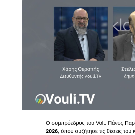
Ο συμπρόεδρος του Volt, Πάνος Παρ
2026
, όπου συζήτησε τις θέσεις του 