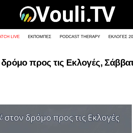
TCH LIVE
ΕΚΠΟΜΠΕΣ
PODCAST THERAPY
ΕΚΛΟΓΕΣ 2
 δρόμο προς τις Εκλογές, Σάββατ