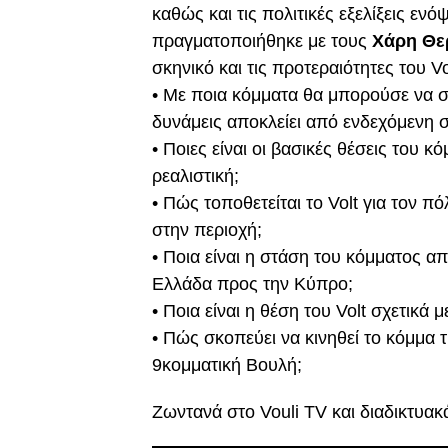
καθώς και τις πολιτικές εξελίξεις ε
πραγματοποιήθηκε με τους
Χάρη Θ
σκηνικό και τις προτεραιότητες του V
• Με ποια κόμματα θα μπορούσε να συν
δυνάμεις αποκλείει από ενδεχόμενη 
• Ποιες είναι οι βασικές θέσεις του 
ρεαλιστική;
• Πώς τοποθετείται το Volt για τον πό
στην περιοχή;
• Ποια είναι η στάση του κόμματος α
Ελλάδα προς την Κύπρο;
• Ποια είναι η θέση του Volt σχετικά
• Πώς σκοπεύει να κινηθεί το κόμμα
9κομματική Βουλή;
Ζωντανά στο Vouli TV και διαδικτυακ