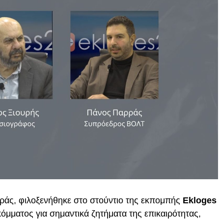
ράς, φιλοξενήθηκε στο στούντιο της εκπομπής
Ekloges
κόμματος για σημαντικά ζητήματα της επικαιρότητας,