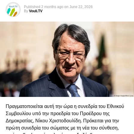
Published
2 months ago
on
June 22, 2026
By
Vouli.TV
Πραγματοποιείται αυτή την ώρα η συνεδρία του Εθνικού
Συμβουλίου υπό την προεδρία του Προέδρου της
Δημοκρατίας, Νίκου Χριστοδουλίδη. Πρόκειται για την
πρώτη συνεδρία του σώματος με τη νέα του σύνθεση,