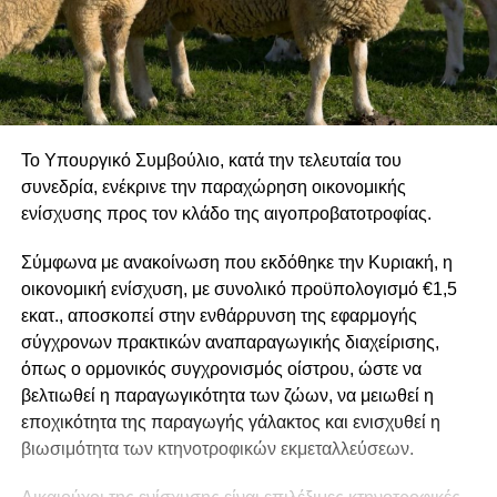
Το Υπουργικό Συμβούλιο, κατά την τελευταία του
συνεδρία, ενέκρινε την παραχώρηση οικονομικής
ενίσχυσης προς τον κλάδο της αιγοπροβατοτροφίας.
Σύμφωνα με ανακοίνωση που εκδόθηκε την Κυριακή, η
οικονομική ενίσχυση, με συνολικό προϋπολογισμό €1,5
εκατ., αποσκοπεί στην ενθάρρυνση της εφαρμογής
σύγχρονων πρακτικών αναπαραγωγικής διαχείρισης,
όπως ο ορμονικός συγχρονισμός οίστρου, ώστε να
βελτιωθεί η παραγωγικότητα των ζώων, να μειωθεί η
εποχικότητα της παραγωγής γάλακτος και ενισχυθεί η
βιωσιμότητα των κτηνοτροφικών εκμεταλλεύσεων.