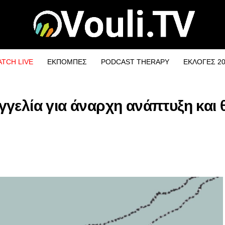
TCH LIVE
ΕΚΠΟΜΠΕΣ
PODCAST THERAPY
ΕΚΛΟΓΕΣ 2
γελία για άναρχη ανάπτυξη και 