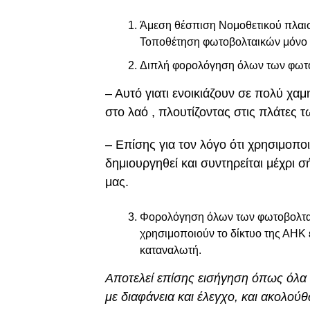
Άμεση θέσπιση Νομοθετικού πλαισίο
Τοποθέτηση φωτοβολταικών μόνο σε 
Διπλή φορολόγηση όλων των φωτοβ
– Αυτό γιατι ενοικιάζουν σε πολύ χαμ
στο λαό , πλουτίζοντας στις πλάτες 
– Επίσης για τον λόγο ότι χρησιμοποι
δημιουργηθεί και συντηρείται μέχρι
μας.
Φορολόγηση όλων των φωτοβολταικ
χρησιμοποιούν το δίκτυο της ΑΗΚ
καταναλωτή.
Αποτελεί επίσης εισήγηση όπως όλα 
με διαφάνεια και έλεγχο, και ακολού