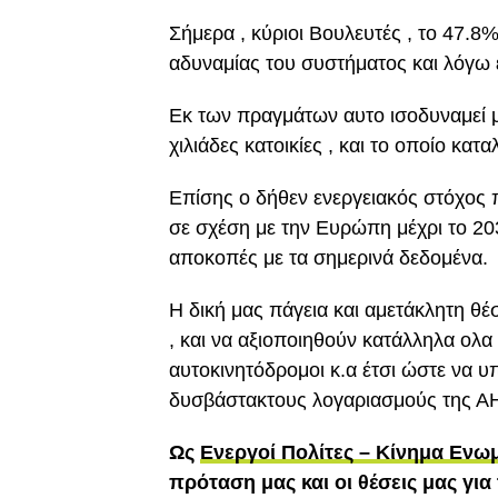
Σήμερα , κύριοι Βουλευτές , το 47.
αδυναμίας του συστήματος και λόγω
Εκ των πραγμάτων αυτο ισοδυναμεί 
χιλιάδες κατοικίες , και το οποίο κα
Επίσης ο δήθεν ενεργειακός στόχος
σε σχέση με την Ευρώπη μέχρι το 20
αποκοπές με τα σημερινά δεδομένα.
Η δική μας πάγεια και αμετάκλητη θέσ
, και να αξιοποιηθούν κατάλληλα ολα 
αυτοκινητόδρομοι κ.α έτσι ώστε να υ
δυσβάστακτους λογαριασμούς της Α
Ως
Ενεργοί Πολίτες – Κίνημα Εν
πρόταση μας και οι θέσεις μας για