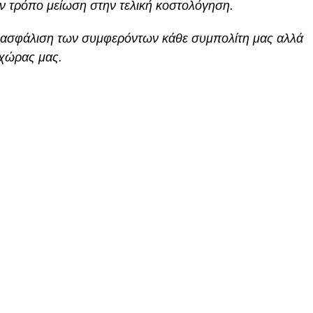
ον τρόπο μείωση στην τελική κοστολόγηση.
διασφάλιση των συμφερόντων κάθε συμπολίτη μας αλλά
 χώρας μας.