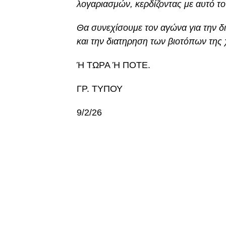
λογαριασμών, κερδίζοντας με αυτό τ
Θα συνεχίσουμε τον αγώνα για την 
και την διατηρηση των βιοτόπων της
Ή ΤΩΡΑ Ή ΠΟΤΕ.
ΓΡ. ΤΥΠΟΥ
9/2/26