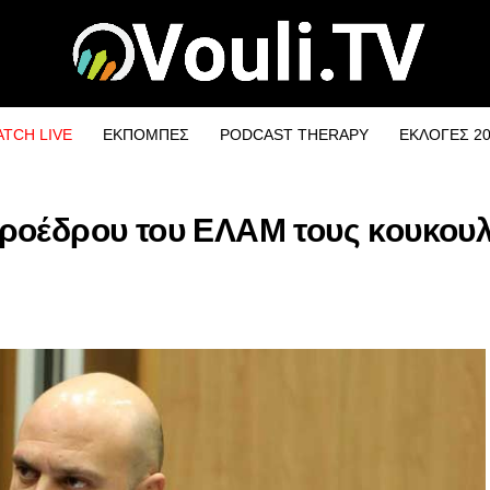
TCH LIVE
ΕΚΠΟΜΠΕΣ
PODCAST THERAPY
ΕΚΛΟΓΕΣ 2
Προέδρου του ΕΛΑΜ τους κουκου