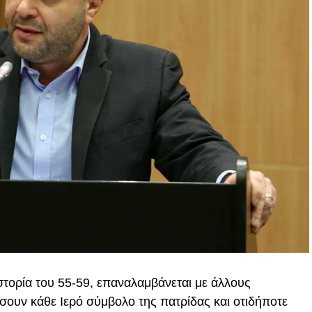
στορία του 55-59, επαναλαμβάνεται με άλλους
ουν κάθε Ιερό σύμβολο της πατρίδας και οτιδήποτε