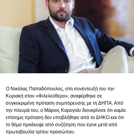
Ο Νικόλας Παπαδόπουλος, στη συνέντευξή του την
Κυριακή στον «Φιλελεύθερο», αναφέρθηκε σε
συγκεκριμένη πρόταση συμπόρευσης με τη ΔΗΠΑ. Από
την πλευρά του, ο Μάριος Καρογιάν διευκρίνισε ότι καμία
επίσημη πρόταση δεν υποβλήθηκε από το ΔΗΚΟ και ότι
το θέμα προέκυψε από συζήτηση που έγινε μετά από
πρωτοβουλία τρίτου προσώπου.