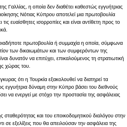
ς Γαλλίας, η οποία δεν διαθέτει καθεστώς εγγυήτριας
ιοίκησης Νότιας Κύπρου αποτελεί μια πρωτοβουλία
τις ευαίσθητες ισορροπίες και είναι αντίθετη προς το
ικά.
ποιαδήποτε πρωτοβουλία ή συμμαχία η οποία, σύμφωνα
ντίον των δικαιωμάτων και των συμφερόντων της
ίναι δυνατόν να επιτύχει, επικαλούμενος τη στρατιωτική
της χώρας του.
κυρας ότι η Τουρκία εξακολουθεί να διατηρεί τα
 ως εγγυήτρια δύναμη στην Κύπρο βάσει του διεθνούς
ίσει να ενεργεί με στόχο την προστασία της ασφάλειας
της σταθερότητας και του εποικοδομητικού διαλόγου στην
ι σε εξελίξεις που θα απειλούσαν την ασφάλεια της