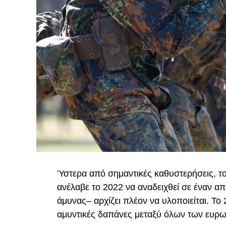
Ύστερα από σημαντικές καθυστερήσεις, τ
ανέλαβε το 2022 να αναδειχθεί σε έναν 
άμυνας– αρχίζει πλέον να υλοποιείται. Το
αμυντικές δαπάνες μεταξύ όλων των ευρ