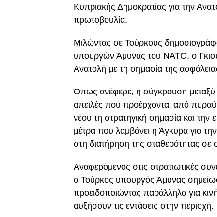
Κυπριακής Δημοκρατίας για την Ανατ
πρωτοβουλία.
Μιλώντας σε Τούρκους δημοσιογράφο
υπουργών Άμυνας του ΝΑΤΟ, ο Γκιουλ
Ανατολή με τη σημασία της ασφάλεια
Όπως ανέφερε, η σύγκρουση μεταξύ Ι
απειλές που προέρχονται από πυραύ
νέου τη στρατηγική σημασία και την 
μέτρα που λαμβάνει η Άγκυρα για τη
στη διατήρηση της σταθερότητας σε 
Αναφερόμενος στις στρατιωτικές συν
ο Τούρκος υπουργός Άμυνας σημείωσε 
προειδοποιώντας παράλληλα για κινή
αυξήσουν τις εντάσεις στην περιοχή.