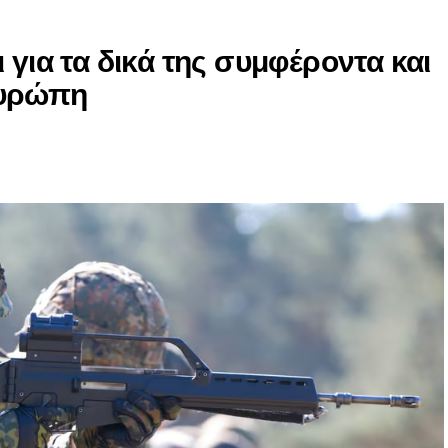
 για τα δικά της συμφέροντα και
Ευρώπη