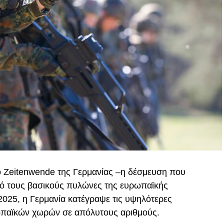
ο Zeitenwende της Γερμανίας –η δέσμευση που
από τους βασικούς πυλώνες της ευρωπαϊκής
 2025, η Γερμανία κατέγραψε τις υψηλότερες
ωπαϊκών χωρών σε απόλυτους αριθμούς.