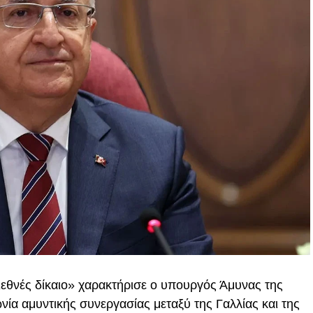
ιεθνές δίκαιο» χαρακτήρισε ο υπουργός Άμυνας της
νία αμυντικής συνεργασίας μεταξύ της Γαλλίας και της