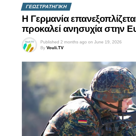
ΓΕΩΣΤΡΑΤΗΓΙΚΗ
Η Γερμανία επανεξοπλίζεται
προκαλεί ανησυχία στην 
Published
2 months ago
on
June 19, 2026
By
Vouli.TV