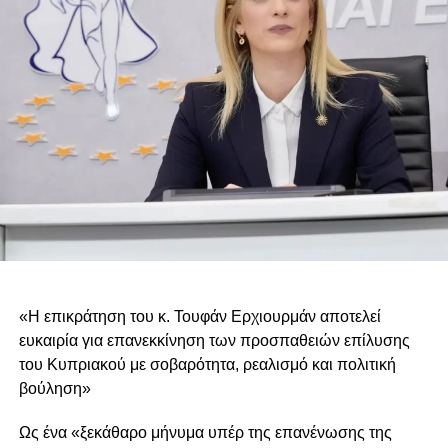
«Η επικράτηση του κ. Τουφάν Ερχιουρμάν αποτελεί
ευκαιρία για επανεκκίνηση των προσπαθειών επίλυσης
του Κυπριακού με σοβαρότητα, ρεαλισμό και πολιτική
βούληση»
Ως ένα «ξεκάθαρο μήνυμα υπέρ της επανένωσης της