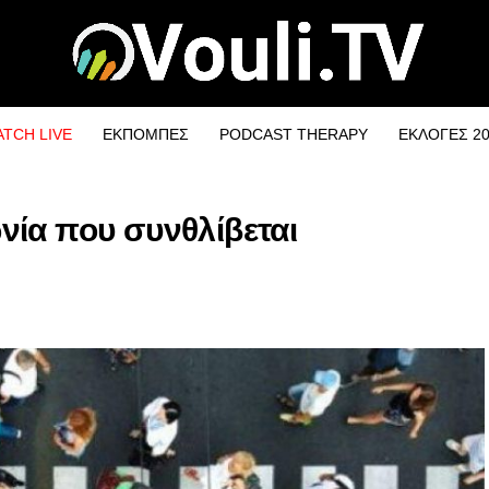
TCH LIVE
ΕΚΠΟΜΠΕΣ
PODCAST THERAPY
ΕΚΛΟΓΕΣ 2
νία που συνθλίβεται