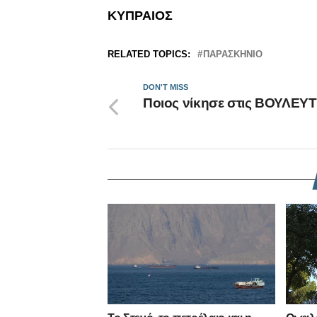
ΚΥΠΡΑΙΟΣ
RELATED TOPICS:
ΠΑΡΑΣΚΗΝΙΟ
DON'T MISS
Ποιος νίκησε στις ΒΟΥΛΕΥ