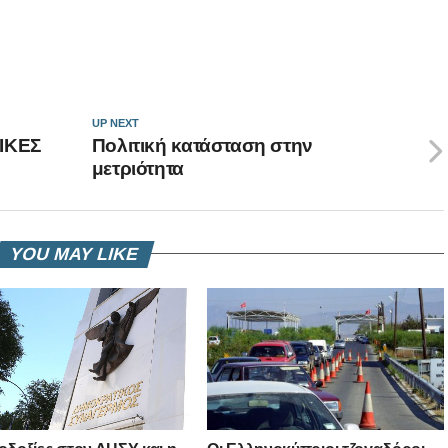
UP NEXT
ΤΙΚΕΣ
Πολιτική κατάσταση στην
μετριότητα
YOU MAY LIKE