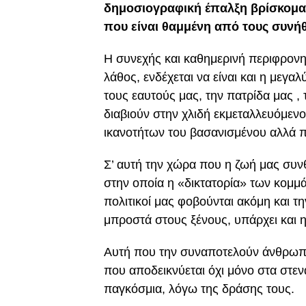
δημοσιογραφική έπαλξη βρίσκομαι
που είναι θαμμένη από τους συνή
Η συνεχής και καθημερινή περιφρον
λάθος, ενδέχεται να είναι και η μεγ
τους εαυτούς μας, την πατρίδα μας , 
διαβιούν στην χλιδή εκμεταλλευόμενο
ικανοτήτων του βασανισμένου αλλά 
Σ’ αυτή την χώρα που η ζωή μας συνθ
στην οποία η «δικτατορία» των κομμάτ
πολιτικοί μας φοβούνται ακόμη και τ
μπροστά στους ξένους, υπάρχει και 
Αυτή που την συναποτελούν άνθρωπο
που αποδεικνύεται όχι μόνο στα στεν
παγκόσμια, λόγω της δράσης τους.