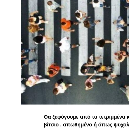
Θα ξεφύγουμε από τα τετριμμένα κ
βίτσιο , απωθημένο ή όπως ψυχολ