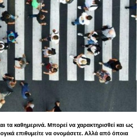
αι τα καθημερινά. Μπορεί να χαρακτηρισθεί και ως
ογικά επιθυμείτε να ονομάσετε. Αλλά από όποια