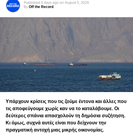
Published
4 days ago
on
August 5, 2026
By
Off the Record
Υπάρχουν κρίσεις που τις ζούμε έντονα και άλλες που
τις αποφεύγουμε χωρίς καν να το καταλάβουμε. Οι
δεύτερες σπάνια απασχολούν τη δημόσια συζήτηση.
Κι όμως, συχνά αυτές είναι που δείχνουν την
πραγματική αντοχή μιας μικρής οικονομίας.