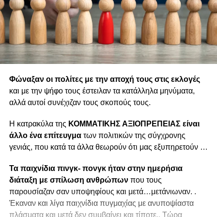
Φώναξαν οι πολίτες με την αποχή τους στις εκλογές
και με την ψήφο τους έστειλαν τα κατάλληλα μηνύματα,
αλλά αυτοί συνέχιζαν τους σκοπούς τους.
Η κατρακύλα της
ΚΟΜΜΑΤΙΚΗΣ ΑΞΙΟΠΡΕΠΕΙΑΣ είναι
άλλο ένα επίτευγμα
των πολιτικών της σύγχρονης
γενιάς, που κατά τα άλλα θεωρούν ότι μας εξυπηρετούν …
Τα παιχνίδια πινγκ- πονγκ ήταν στην ημερήσια
διάταξη με σπίλωση ανθρώπων
που τους
παρουσίαζαν σαν υποψηφίους και μετά…μετάνιωναν. .
Έκαναν και λίγα παιχνίδια πυγμαχίας με ανυποψίαστα
πλάσματα και μετά δεν συμβαίνει και τίποτε.. Τώρα