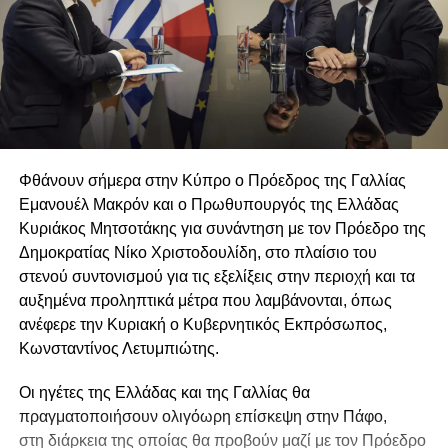
Φθάνουν σήμερα στην Κύπρο ο Πρόεδρος της Γαλλίας
Εμανουέλ Μακρόν και ο Πρωθυπουργός της Ελλάδας
Κυριάκος Μητσοτάκης για συνάντηση με τον Πρόεδρο της
Δημοκρατίας Νίκο Χριστοδουλίδη, στο πλαίσιο του
στενού συντονισμού για τις εξελίξεις στην περιοχή και τα
αυξημένα προληπτικά μέτρα που λαμβάνονται, όπως
ανέφερε την Κυριακή ο Κυβερνητικός Εκπρόσωπος,
Κωνσταντίνος Λετυμπιώτης.
Οι ηγέτες της Ελλάδας και της Γαλλίας θα
πραγματοποιήσουν ολιγόωρη επίσκεψη στην Πάφο,
στη διάρκεια της οποίας θα προβούν μαζί με τον Πρόεδρο