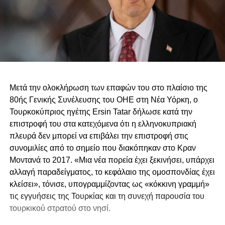
Μετά την ολοκλήρωση των επαφών του στο πλαίσιο της
80ής Γενικής Συνέλευσης του ΟΗΕ στη Νέα Υόρκη, ο
Τουρκοκύπριος ηγέτης Ersin Tatar δήλωσε κατά την
επιστροφή του στα κατεχόμενα ότι η ελληνοκυπριακή
πλευρά δεν μπορεί να επιβάλει την επιστροφή στις
συνομιλίες από το σημείο που διακόπηκαν στο Κραν
Μοντανά το 2017. «Μια νέα πορεία έχει ξεκινήσει, υπάρχει
αλλαγή παραδείγματος, το κεφάλαιο της ομοσπονδίας έχει
κλείσει», τόνισε, υπογραμμίζοντας ως «κόκκινη γραμμή»
τις εγγυήσεις της Τουρκίας και τη συνεχή παρουσία του
τουρκικού στρατού στο νησί.