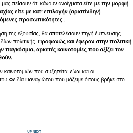
 μας πείσουν ότι κάνουν ανοίγματα
είτε με την μορφή
χίας είτε με κατ’ επιλογήν (αριστίνδην)
ζόμενες προσωπικότητες
.
τηση της εξουσίας, θα αποτελέσουν πηγή έμπνευσης
ιδίων πολιτικής.
Προφανώς και έφεραν στην πολιτική
ν παγκόσμια, αρκετές καινοτομίες που αξίζει τον
θούν.
 καινοτομιών που συζητείται είναι και οι
του Φειδία Παναγιώτου που μάζεψε όσους βρήκε στο
UP NEXT