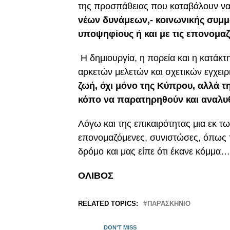
της προσπάθειας που καταβάλουν να
νέων δυνάμεων,- κοινωνικής συμμα
υποψηφίους ή και με τις επονομα
Η δημιουργία, η πορεία και η κατάκ
αρκετών μελετών και σχετικών εγχειρ
ζωή, όχι μόνο της Κύπρου, αλλά τη
κόπο να παρατηρηθούν και αναλυ
Λόγω και της επικαιρότητας μια εκ των
επονομαζόμενες, συνιστώσες, όπως 
δρόμο και μας είπε ότι έκανε κόμμα…
ΟΛΙΒΟΣ
RELATED TOPICS:
ΠΑΡΑΣΚΗΝΙΟ
DON'T MISS