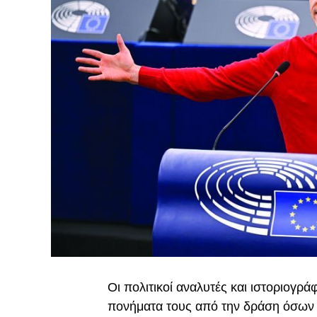
Οι πολιτικοί αναλυτές και ιστοριογρ
πονήματα τους από την δράση όσων α