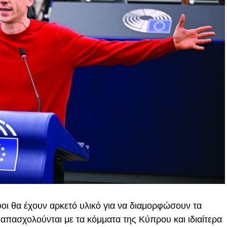
άφοι θα έχουν αρκετό υλικό για να διαμορφώσουν τα
πασχολούνται με τα κόμματα της Κύπρου και ιδιαίτερα