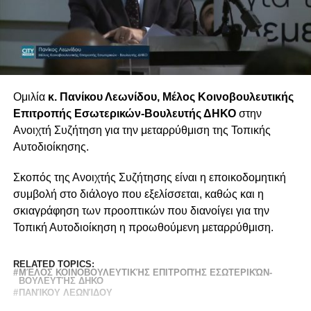
Ομιλία
κ. Πανίκου Λεωνίδου, Μέλος Κοινοβουλευτικής
Επιτροπής Εσωτερικών-Βουλευτής ΔΗΚΟ
στην
Ανοιχτή Συζήτηση για την μεταρρύθμιση της Τοπικής
Αυτοδιοίκησης.
Σκοπός της Ανοιχτής Συζήτησης είναι η εποικοδομητική
συμβολή στο διάλογο που εξελίσσεται, καθώς και η
σκιαγράφηση των προοπτικών που διανοίγει για την
Τοπική Αυτοδιοίκηση η προωθούμενη μεταρρύθμιση.
RELATED TOPICS:
ΜΈΛΟΣ ΚΟΙΝΟΒΟΥΛΕΥΤΙΚΉΣ ΕΠΙΤΡΟΠΉΣ ΕΣΩΤΕΡΙΚΏΝ-
ΒΟΥΛΕΥΤΉΣ ΔΗΚΟ
ΠΑΝΊΚΟΥ ΛΕΩΝΊΔΟΥ