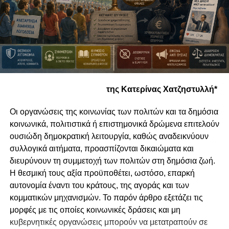
της Κατερίνας Χατζηστυλλή*
Οι οργανώσεις της κοινωνίας των πολιτών και τα δημόσια
κοινωνικά, πολιτιστικά ή επιστημονικά δρώμενα επιτελούν
ουσιώδη δημοκρατική λειτουργία, καθώς αναδεικνύουν
συλλογικά αιτήματα, προασπίζονται δικαιώματα και
διευρύνουν τη συμμετοχή των πολιτών στη δημόσια ζωή.
Η θεσμική τους αξία προϋποθέτει, ωστόσο, επαρκή
αυτονομία έναντι του κράτους, της αγοράς και των
κομματικών μηχανισμών. Το παρόν άρθρο εξετάζει τις
μορφές με τις οποίες κοινωνικές δράσεις και μη
κυβερνητικές οργανώσεις μπορούν να μετατραπούν σε