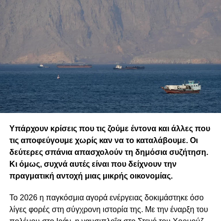
Υπάρχουν κρίσεις που τις ζούμε έντονα και άλλες που
τις αποφεύγουμε χωρίς καν να το καταλάβουμε. Οι
δεύτερες σπάνια απασχολούν τη δημόσια συζήτηση.
Κι όμως, συχνά αυτές είναι που δείχνουν την
πραγματική αντοχή μιας μικρής οικονομίας.
Το 2026 η παγκόσμια αγορά ενέργειας δοκιμάστηκε όσο
λίγες φορές στη σύγχρονη ιστορία της. Με την έναρξη του