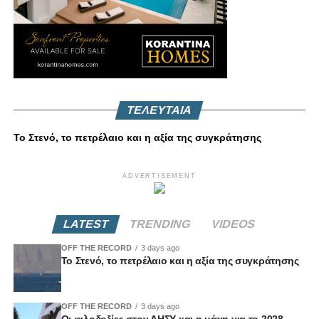
ΤΕΛΕΥΤΑΙΑ
Το Στενό, το πετρέλαιο και η αξία της συγκράτησης
ADVERTISEMENT
LATEST
TRENDING
VIDEOS
OFF THE RECORD
3 days ago
Το Στενό, το πετρέλαιο και η αξία της συγκράτησης
OFF THE RECORD
3 days ago
Οι φιλοδοξίες στον ΔΗΣΥ και η μάχη για το 2028