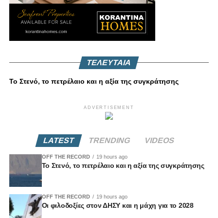
ΤΕΛΕΥΤΑΙΑ
Το Στενό, το πετρέλαιο και η αξία της συγκράτησης
ADVERTISEMENT
LATEST
TRENDING
VIDEOS
OFF THE RECORD
19 hours ago
Το Στενό, το πετρέλαιο και η αξία της συγκράτησης
OFF THE RECORD
19 hours ago
Οι φιλοδοξίες στον ΔΗΣΥ και η μάχη για το 2028