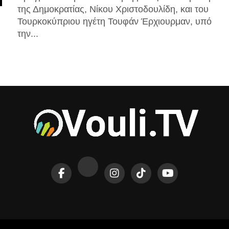
της Δημοκρατίας, Νίκου Χριστοδουλίδη, και του
Τουρκοκύπριου ηγέτη Τουφάν Έρχιουρμαν, υπό
την...