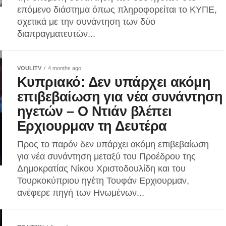
επόμενο διάστημα όπως πληροφορείται το ΚΥΠΕ,
σχετικά με την συνάντηση των δύο
διαπραγματευτών...
VOULITV
4 months ago
Κυπριακό: Δεν υπάρχει ακόμη
επιβεβαίωση για νέα συνάντηση
ηγετών – Ο Ντιάν βλέπει
Ερχιουρμαν τη Δευτέρα
Προς το παρόν δεν υπάρχει ακόμη επιβεβαίωση
για νέα συνάντηση μεταξύ του Προέδρου της
Δημοκρατίας Νίκου Χριστοδουλίδη και του
Τουρκοκύπριου ηγέτη Τουφάν Ερχιουρμαν,
ανέφερε πηγή των Ηνωμένων...