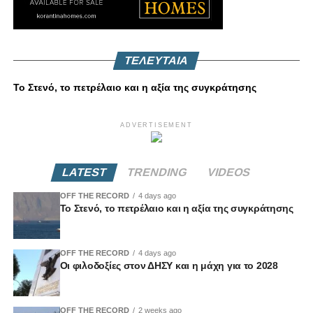
ΤΕΛΕΥΤΑΙΑ
Το Στενό, το πετρέλαιο και η αξία της συγκράτησης
ADVERTISEMENT
LATEST
TRENDING
VIDEOS
OFF THE RECORD
4 days ago
Το Στενό, το πετρέλαιο και η αξία της συγκράτησης
OFF THE RECORD
4 days ago
Οι φιλοδοξίες στον ΔΗΣΥ και η μάχη για το 2028
OFF THE RECORD
2 weeks ago